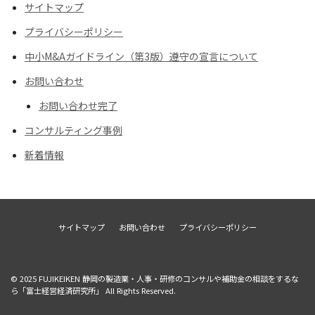
サイトマップ
プライバシーポリシー
中小M&Aガイドライン（第3版）遵守の宣言について
お問い合わせ
お問い合わせ完了
コンサルティング事例
新着情報
サイトマップ
お問い合わせ
プライバシーポリシー
© 2025
FUJIKEIKEN 静岡の製造業・人事・研修のコンサルや補助金の相談をするな
ら「富士経営経済研究所」
All Rights Reserved.